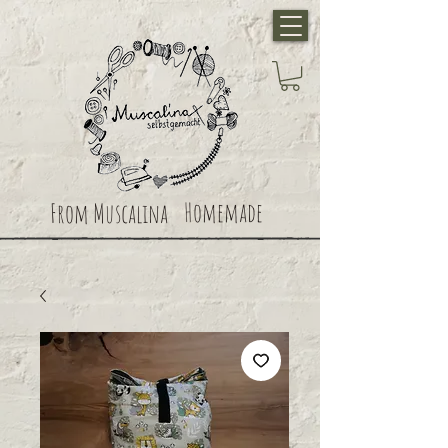
Homemade
From Muscalina