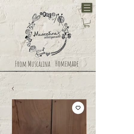
Homemade
From Muscalina