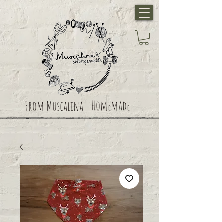
Homemade
From Muscalina