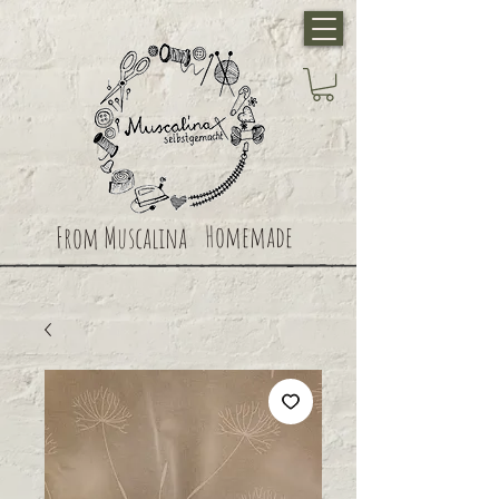
Homemade
From Muscalina