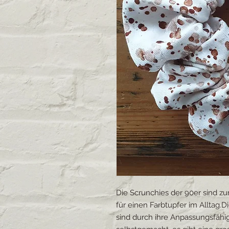
Die Scrunchies der 90er sind zur
für einen Farbtupfer im Alltag.
sind durch ihre Anpassungsfähig