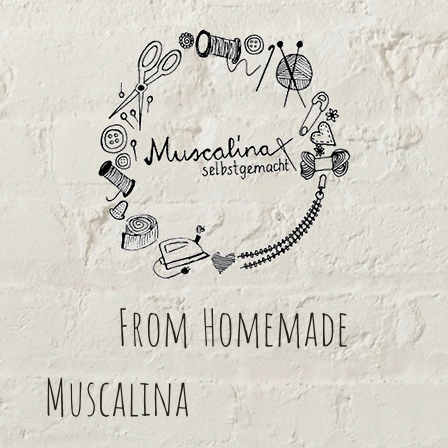
From
Homemade
Muscalina