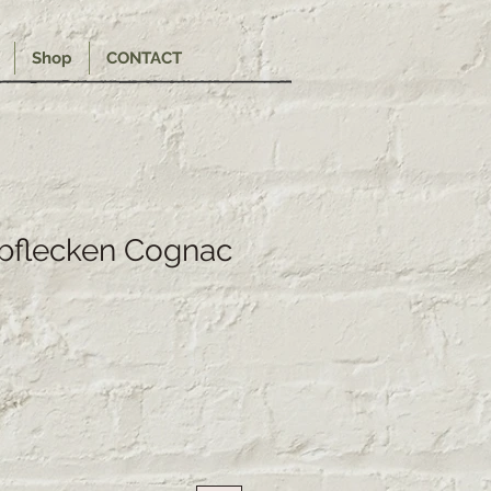
Shop
CONTACT
rbflecken Cognac