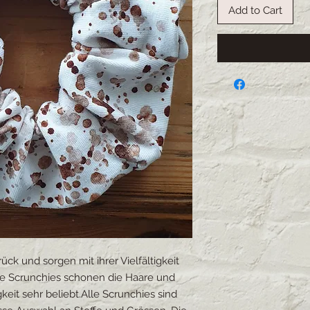
Add to Cart
ück und sorgen mit ihrer Vielfältigkeit
Die Scrunchies schonen die Haare und
keit sehr beliebt.Alle Scrunchies sind