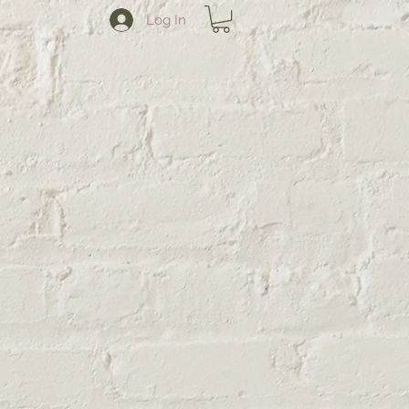
Log In