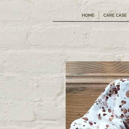
HOME
CARE CASE