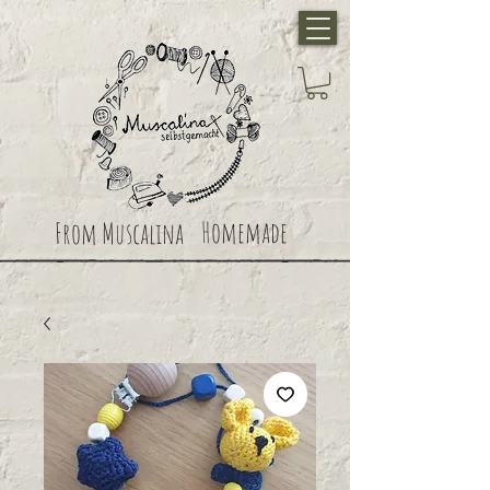
Homemade
From Muscalina