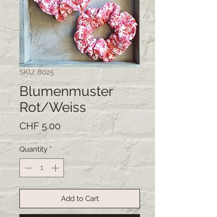
SKU: 8025
Blumenmuster
Rot/Weiss
Price
CHF 5.00
Quantity
*
Add to Cart