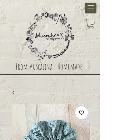
Homemade
From Muscalina